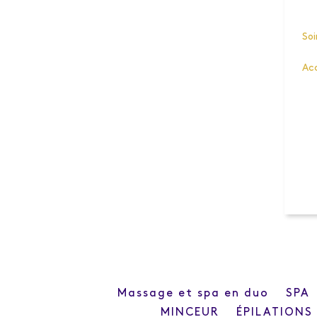
Soi
Ac
Massage et spa en duo
SPA
MINCEUR
ÉPILATIONS 