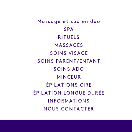
Massage et spa en duo
SPA
RITUELS
MASSAGES
SOINS VISAGE
SOINS PARENT/ENFANT
SOINS ADO
MINCEUR
ÉPILATIONS CIRE
ÉPILATION LONGUE DURÉE
INFORMATIONS
NOUS CONTACTER