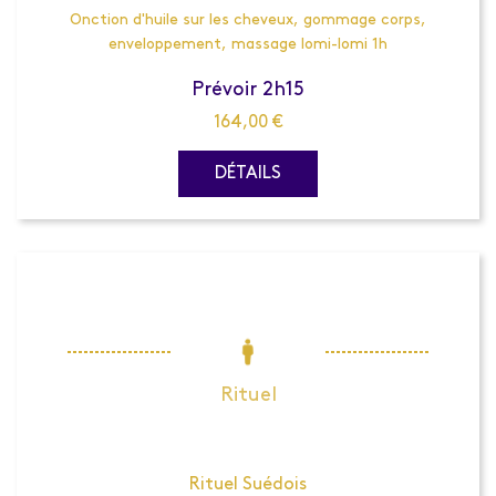
Onction d'huile sur les cheveux, gommage corps,
enveloppement, massage lomi-lomi 1h
Prévoir 2h15
164,00
€
DÉTAILS
Rituel
Rituel Suédois