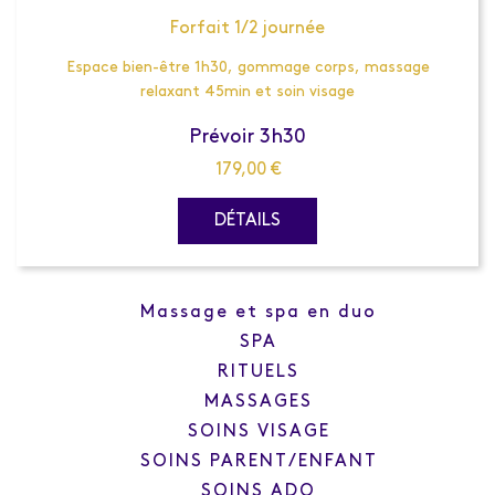
Forfait 1/2 journée
Espace bien-être 1h30, gommage corps, massage
relaxant 45min et soin visage
Prévoir 3h30
179,00
€
DÉTAILS
Massage et spa en duo
SPA
RITUELS
MASSAGES
SOINS VISAGE
SOINS PARENT/ENFANT
SOINS ADO