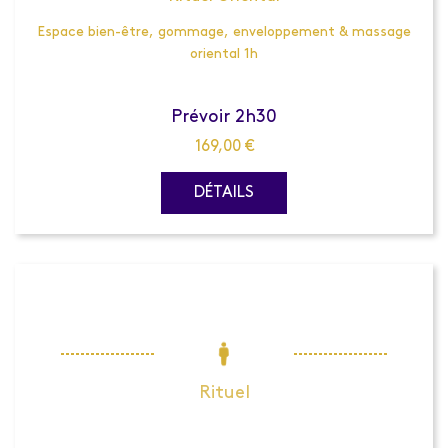
Espace bien-être, gommage, enveloppement & massage
oriental 1h
Prévoir 2h30
169,00
€
DÉTAILS
Rituel