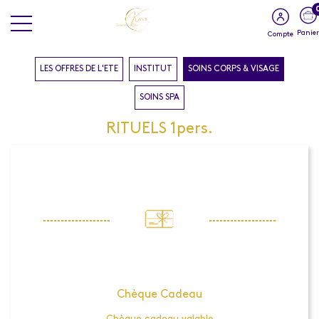
Panier
Compte
LES OFFRES DE L'ETE
INSTITUT
SOINS CORPS & VISAGE
SOINS SPA
RITUELS 1pers.
Chèque Cadeau