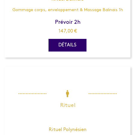
Gommage corps, enveloppement & Massage Balinais 1h
Prévoir 2h
147,00
€
DÉTAILS
Rituel
Rituel Polynésien