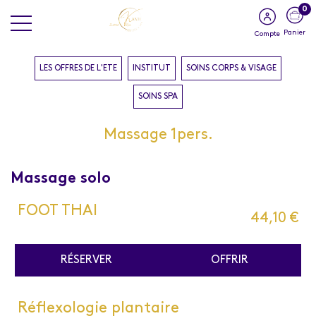
0
Panier
Compte
LES OFFRES DE L'ETE
INSTITUT
SOINS CORPS & VISAGE
SOINS SPA
Massage 1pers.
Massage solo
FOOT THAI
44,10 €
RÉSERVER
OFFRIR
Réflexologie plantaire