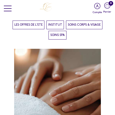
0
Panier
Compte
LES OFFRES DE L'ETE
INSTITUT
SOINS CORPS & VISAGE
SOINS SPA