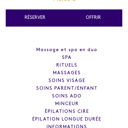
RÉSERVER
OFFRIR
Massage et spa en duo
SPA
RITUELS
MASSAGES
SOINS VISAGE
SOINS PARENT/ENFANT
SOINS ADO
MINCEUR
ÉPILATIONS CIRE
ÉPILATION LONGUE DURÉE
INFORMATIONS