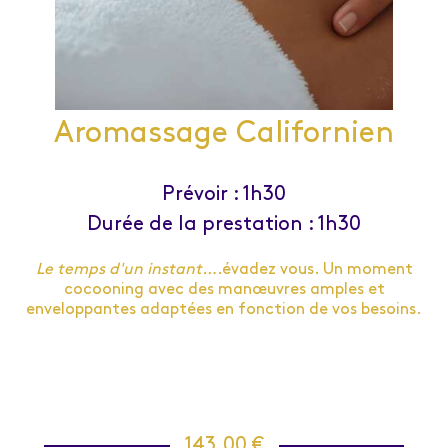
Aromassage Californien
Prévoir : 1h30
Durée de la prestation : 1h30
Le temps d'un instant….
évadez vous. Un moment
cocooning avec des manœuvres amples et
enveloppantes adaptées en fonction de vos besoins.
143,00 €